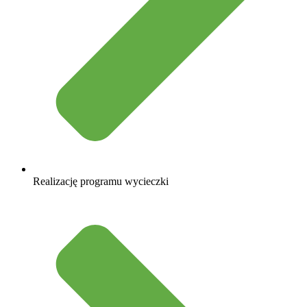
Realizację programu wycieczki