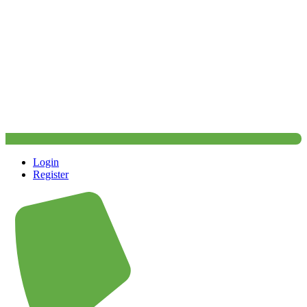
Login
Register