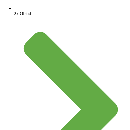
2x Obiad