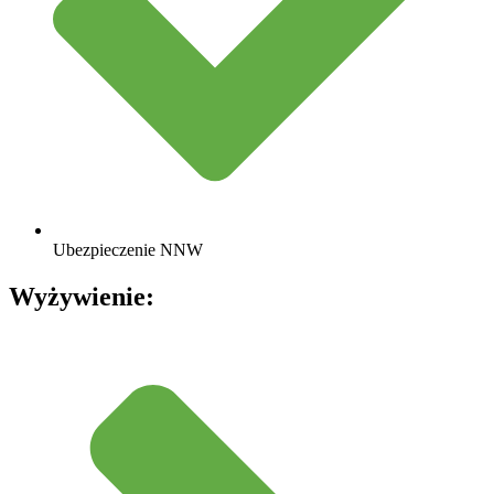
Ubezpieczenie NNW
Wyżywienie: