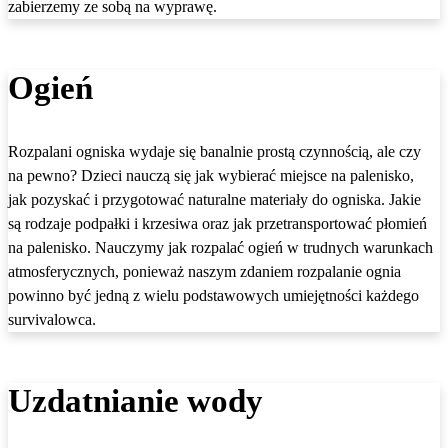
zabierzemy ze sobą na wyprawę.
Ogień
Rozpalani ogniska wydaje się banalnie prostą czynnością, ale czy
na pewno? Dzieci nauczą się jak wybierać miejsce na palenisko,
jak pozyskać i przygotować naturalne materiały do ogniska. Jakie
są rodzaje podpałki i krzesiwa oraz jak przetransportować płomień
na palenisko. Nauczymy jak rozpalać ogień w trudnych warunkach
atmosferycznych, ponieważ naszym zdaniem rozpalanie ognia
powinno być jedną z wielu podstawowych umiejętności każdego
survivalowca.
Uzdatnianie wody