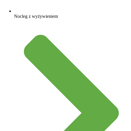
Nocleg z wyżywieniem