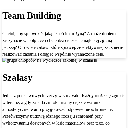
Team Building
Chętni, aby sprawdzić, jaką jesteście drużyną? A może dopiero
zaczynacie współpracę i chcielibyście zostać najlepiej zgraną
paczką? Oto wiele zabaw, które sprawią, że efektywniej zaczniecie
realizować zadania i osiągać wspólnie wyznaczone cele.
Szałasy
Jedna z podstawowych rzeczy w survivalu. Każdy może się zgubić
w terenie, a gdy zapada zmrok i mamy ciężkie warunki
atmosferyczne, warto przygotować odpowiednie schronienie.
Przećwiczymy budowę różnego rodzaju schronień przy
wykorzystaniu dostępnych w lesie materiałów oraz tego, co