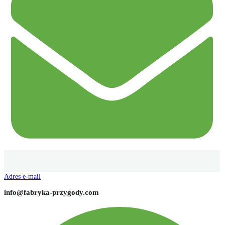
Adres e-mail
info@fabryka-przygody.com