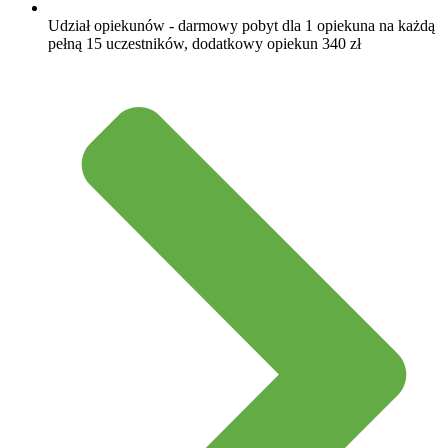
Udział opiekunów - darmowy pobyt dla 1 opiekuna na każdą
pełną 15 uczestników, dodatkowy opiekun 340 zł