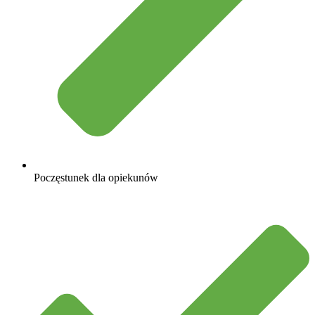
Poczęstunek dla opiekunów