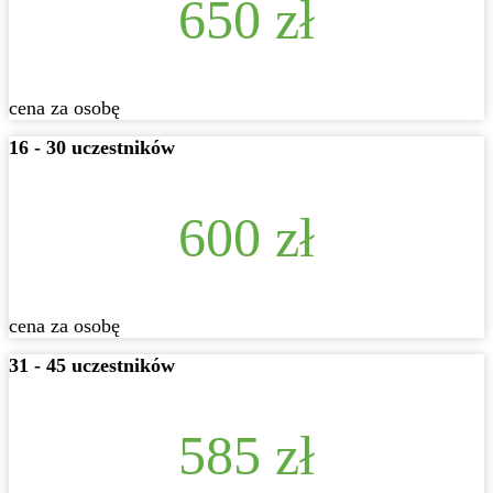
650 zł
cena za osobę
16 - 30 uczestników
600 zł
cena za osobę
31 - 45 uczestników
585 zł