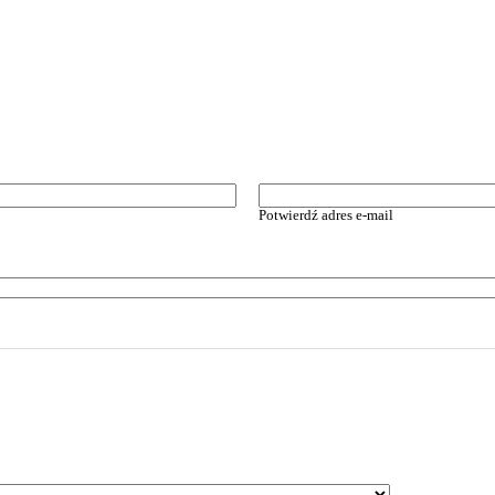
Potwierdź adres e-mail