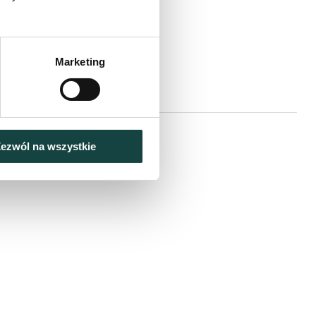
Marketing
ezwól na wszystkie