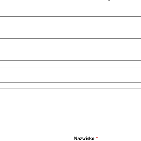
Nazwisko
*