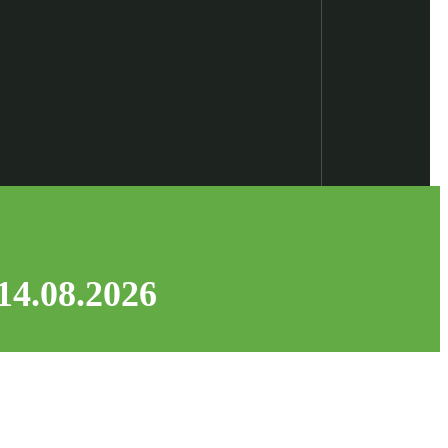
14.08.2026