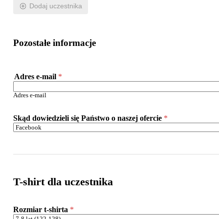
Dodaj uczestnika
Pozostałe informacje
Adres e-mail
*
Adres e-mail
Skąd dowiedzieli się Państwo o naszej ofercie
*
T-shirt dla uczestnika
Rozmiar t-shirta
*