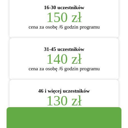
16-30 uczestników
150 zł
cena za osobę /6 godzin programu
31-45 uczestników
140 zł
cena za osobę /6 godzin programu
46 i więcej uczestników
130 zł
cena za osobę /6 godzin programu