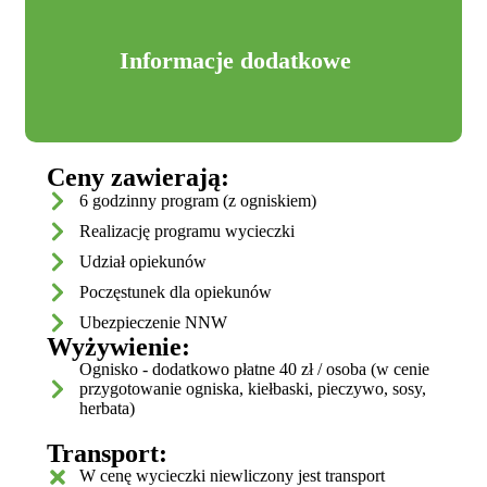
Informacje dodatkowe
Ceny zawierają:
6 godzinny program (z ogniskiem)
Realizację programu wycieczki
Udział opiekunów
Poczęstunek dla opiekunów
Ubezpieczenie NNW
Wyżywienie:
Ognisko - dodatkowo płatne 40 zł / osoba (w cenie
przygotowanie ogniska, kiełbaski, pieczywo, sosy,
herbata)
Transport:
W cenę wycieczki niewliczony jest transport