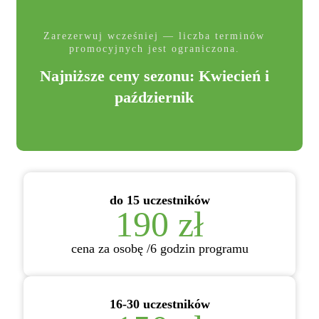
Zarezerwuj wcześniej — liczba terminów
promocyjnych jest ograniczona.
Najniższe ceny sezonu: Kwiecień i
październik
do 15 uczestników
190 zł
cena za osobę /6 godzin programu
16-30 uczestników