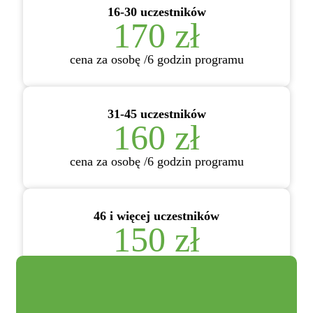
16-30 uczestników
170 zł
cena za osobę /6 godzin programu
31-45 uczestników
160 zł
cena za osobę /6 godzin programu
46 i więcej uczestników
150 zł
cena za osobę /6 godzin programu