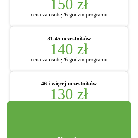
150 zł
cena za osobę /6 godzin programu
31-45 uczestników
140 zł
cena za osobę /6 godzin programu
46 i więcej uczestników
130 zł
cena za osobę /6 godzin programu