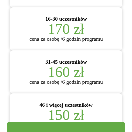
16-30 uczestników
170 zł
cena za osobę /6 godzin programu
31-45 uczestników
160 zł
cena za osobę /6 godzin programu
46 i więcej uczestników
150 zł
cena za osobę /6 godzin programu