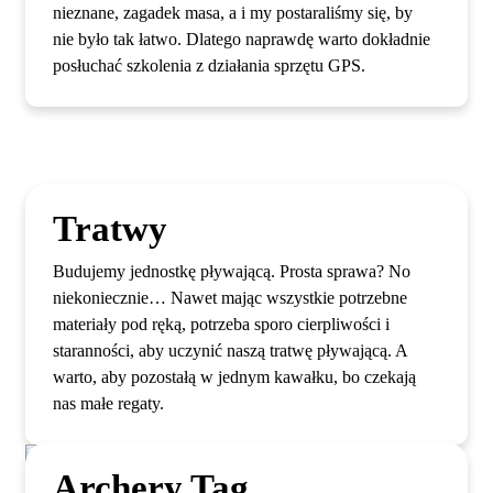
nieznane, zagadek masa, a i my postaraliśmy się, by
nie było tak łatwo. Dlatego naprawdę warto dokładnie
posłuchać szkolenia z działania sprzętu GPS.
Tratwy
Budujemy jednostkę pływającą. Prosta sprawa? No
niekoniecznie… Nawet mając wszystkie potrzebne
materiały pod ręką, potrzeba sporo cierpliwości i
staranności, aby uczynić naszą tratwę pływającą. A
warto, aby pozostałą w jednym kawałku, bo czekają
nas małe regaty.
Archery Tag