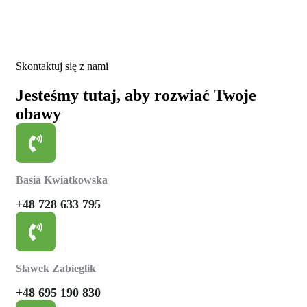
Skontaktuj się z nami
Jesteśmy tutaj, aby rozwiać Twoje
obawy
Basia Kwiatkowska
+48 728 633 795
Sławek Zabieglik
+48 695 190 830