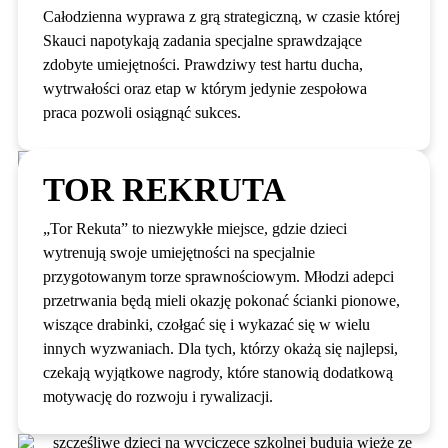
Całodzienna wyprawa z grą strategiczną, w czasie której
Skauci napotykają zadania specjalne sprawdzające
zdobyte umiejętności. Prawdziwy test hartu ducha,
wytrwałości oraz etap w którym jedynie zespołowa
praca pozwoli osiągnąć sukces.
TOR REKRUTA
„Tor Rekuta” to niezwykłe miejsce, gdzie dzieci
wytrenują swoje umiejętności na specjalnie
przygotowanym torze sprawnościowym. Młodzi adepci
przetrwania będą mieli okazję pokonać ścianki pionowe,
wiszące drabinki, czołgać się i wykazać się w wielu
innych wyzwaniach. Dla tych, którzy okażą się najlepsi,
czekają wyjątkowe nagrody, które stanowią dodatkową
motywację do rozwoju i rywalizacji.