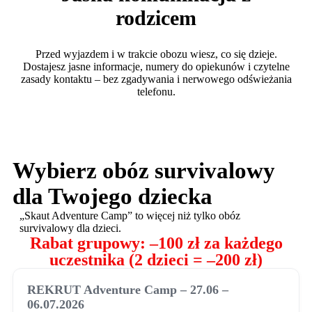
rodzicem
Przed wyjazdem i w trakcie obozu wiesz, co się dzieje.
Dostajesz jasne informacje, numery do opiekunów i czytelne
zasady kontaktu – bez zgadywania i nerwowego odświeżania
telefonu.
Wybierz obóz survivalowy
dla Twojego dziecka
„Skaut Adventure Camp” to więcej niż tylko obóz
survivalowy dla dzieci.
Rabat grupowy: –100 zł za każdego
uczestnika (2 dzieci = –200 zł)
REKRUT Adventure Camp – 27.06 –
06.07.2026