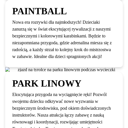
PAINTBALL
Nowa era rozrywki dla najmłodszych! Dzieciaki
zanurzą się w świat ekscytującej rywalizacji z naszymi
bezpiecznymi i kolorowymi karabinkami. Będzie to
niezapomniana przygoda, gdzie adrenalina miesza się z
radością, a każdy strzał to kolejny krok do mistrzostwa
w zabawie. Idealne dla dzieci spragnionych akcji!
PARK LINOWY
Ekscytująca przygoda na wyciągnięcie ręki! Pozwól
swojemu dziecku odkrywać nowe wyzwania w
bezpiecznym środowisku, pod okiem doświadczonych
instruktorów. Nasza atrakcja łączy zabawę z nauką
równowagi i koordynacji, rozwijając umiejętności