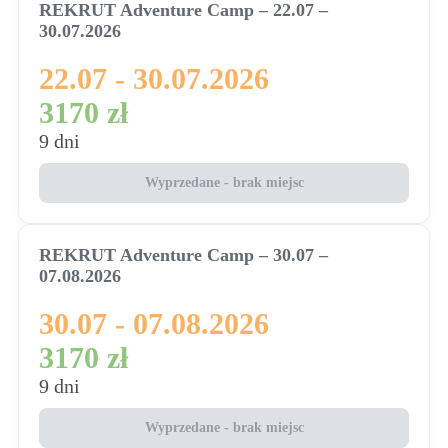
REKRUT Adventure Camp – 22.07 –
30.07.2026
22.07 - 30.07.2026
3170 zł
9 dni
Wyprzedane - brak miejsc
REKRUT Adventure Camp – 30.07 –
07.08.2026
30.07 - 07.08.2026
3170 zł
9 dni
Wyprzedane - brak miejsc