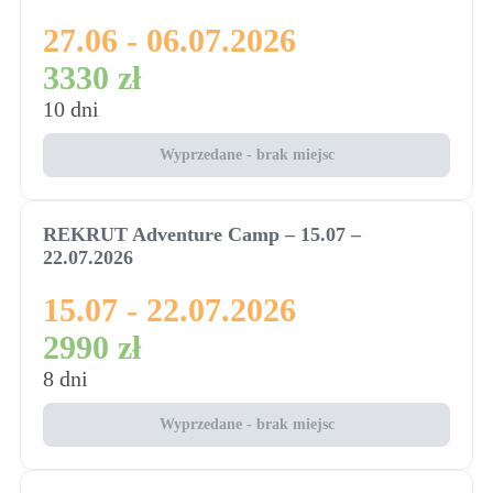
27.06 - 06.07.2026
3330 zł
10 dni
Wyprzedane - brak miejsc
REKRUT Adventure Camp – 15.07 –
22.07.2026
15.07 - 22.07.2026
2990 zł
8 dni
Wyprzedane - brak miejsc