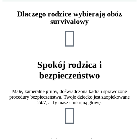
Dlaczego rodzice wybierają obóz
survivalowy
Spokój rodzica i
bezpieczeństwo
Małe, kameralne grupy, doświadczona kadra i sprawdzone
procedury bezpieczeństwa. Twoje dziecko jest zaopiekowane
24/7, a Ty masz spokojną głowę.