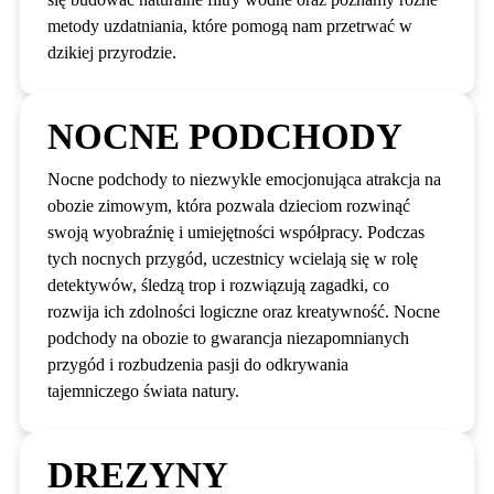
metody uzdatniania, które pomogą nam przetrwać w
dzikiej przyrodzie.
NOCNE PODCHODY
Nocne podchody to niezwykle emocjonująca atrakcja na
obozie zimowym, która pozwala dzieciom rozwinąć
swoją wyobraźnię i umiejętności współpracy. Podczas
tych nocnych przygód, uczestnicy wcielają się w rolę
detektywów, śledzą trop i rozwiązują zagadki, co
rozwija ich zdolności logiczne oraz kreatywność. Nocne
podchody na obozie to gwarancja niezapomnianych
przygód i rozbudzenia pasji do odkrywania
tajemniczego świata natury.
DREZYNY