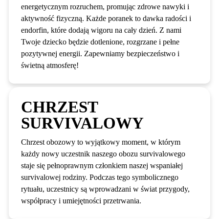
energetycznym rozruchem, promując zdrowe nawyki i
aktywność fizyczną. Każde poranek to dawka radości i
endorfin, które dodają wigoru na cały dzień. Z nami
Twoje dziecko będzie dotlenione, rozgrzane i pełne
pozytywnej energii. Zapewniamy bezpieczeństwo i
świetną atmosferę!
CHRZEST
SURVIVALOWY
Chrzest obozowy to wyjątkowy moment, w którym
każdy nowy uczestnik naszego obozu survivalowego
staje się pełnoprawnym członkiem naszej wspaniałej
survivalowej rodziny. Podczas tego symbolicznego
rytuału, uczestnicy są wprowadzani w świat przygody,
współpracy i umiejętności przetrwania.