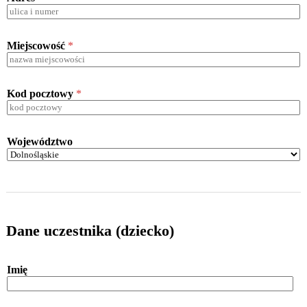
Miejscowość
*
Kod pocztowy
*
Województwo
Dane uczestnika (dziecko)
Imię